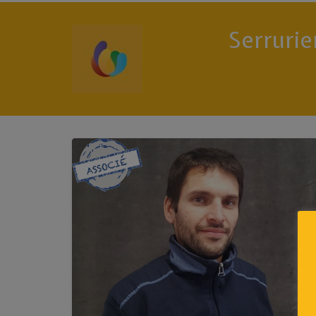
Serrurie