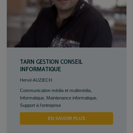
TARN GESTION CONSEIL
INFORMATIQUE
Hervé AUZIECH
Communication média et multimédia
,
Informatique
,
Maintenance informatique
,
Support à l'entreprise
EN SAVOIR PLUS