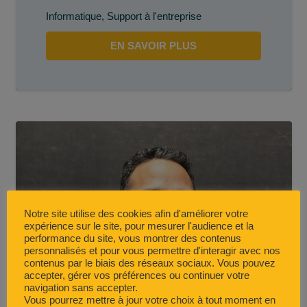
Informatique
,
Support à l'entreprise
EN SAVOIR PLUS
Notre site utilise des cookies afin d'améliorer votre
expérience sur le site, pour mesurer l'audience et la
performance du site, vous montrer des contenus
personnalisés et pour vous permettre d'interagir avec nos
contenus par le biais des réseaux sociaux. Vous pouvez
accepter, gérer vos préférences ou continuer votre
navigation sans accepter.
Vous pourrez mettre à jour votre choix à tout moment en