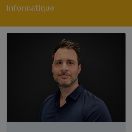
Informatique