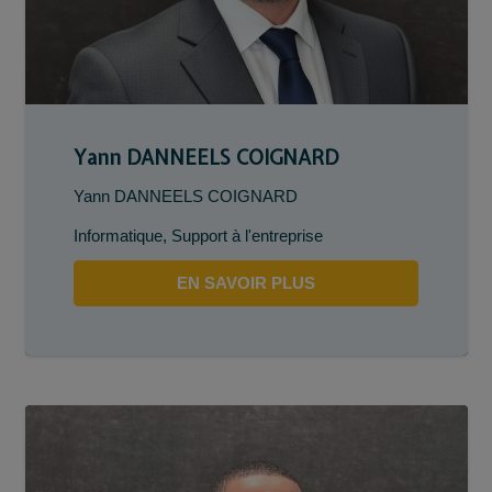
Yann DANNEELS COIGNARD
Yann DANNEELS COIGNARD
Informatique
,
Support à l'entreprise
EN SAVOIR PLUS