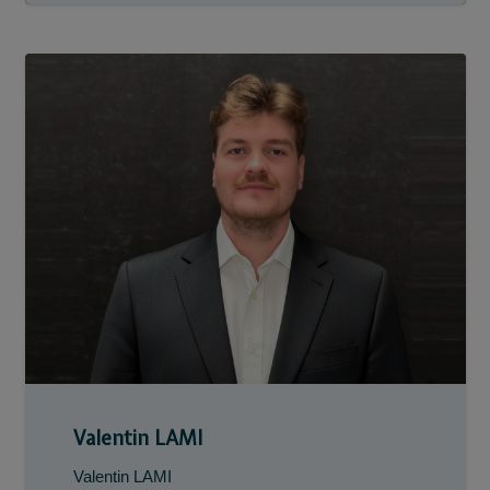
Valentin LAMI
Valentin LAMI