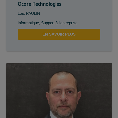
Ocore Technologies
Loïc PAULIN
Informatique
,
Support à l'entreprise
EN SAVOIR PLUS