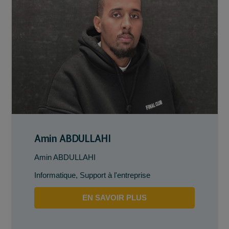
Amin ABDULLAHI
Amin ABDULLAHI
Informatique
,
Support à l'entreprise
EN SAVOIR PLUS