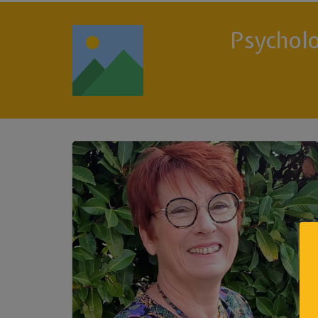
Psycholo