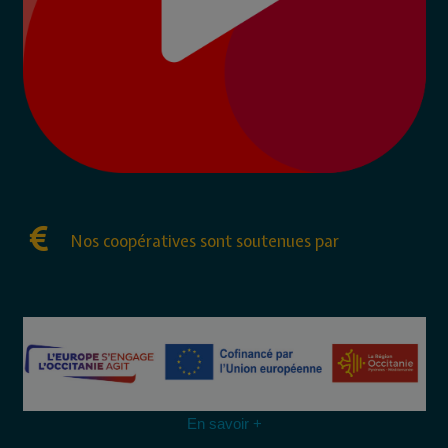
Nos coopératives sont soutenues par
En savoir +