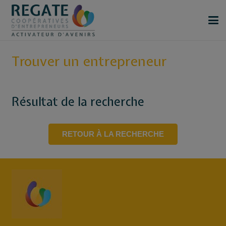
Trouver un entrepreneur
Résultat de la recherche
RETOUR À LA RECHERCHE