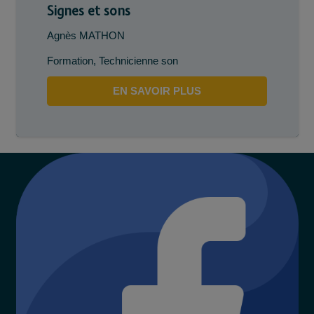
Signes et sons
Agnès MATHON
Formation
,
Technicienne son
EN SAVOIR PLUS