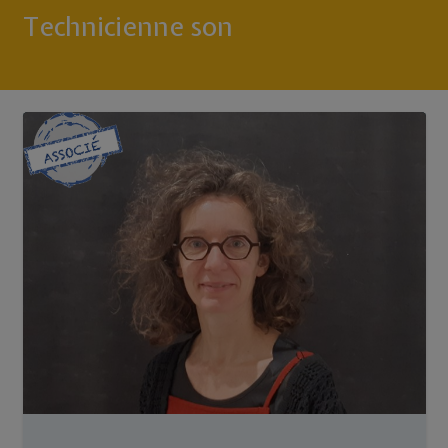
Technicienne son