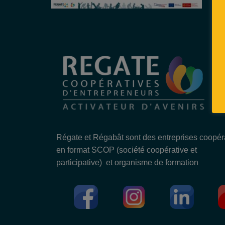
Régate et Régabât sont des entreprises coopér
en format SCOP (société coopérative et
participative) et organisme de formation